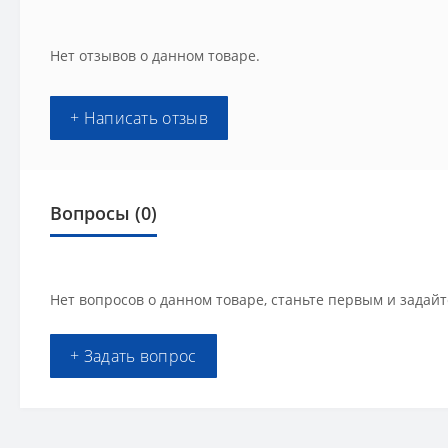
Нет отзывов о данном товаре.
+ Написать отзыв
Вопросы
(0)
Нет вопросов о данном товаре, станьте первым и задайт
+ Задать вопрос