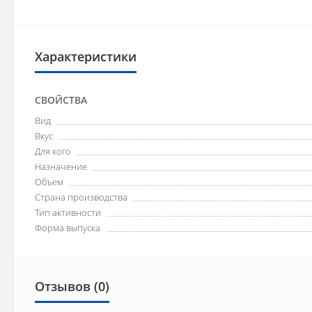
Характеристики
СВОЙСТВА
Вид
Вкус
Для кого
Назначение
Объем
Страна производства
Тип активности
Форма выпуска
Отзывов (0)