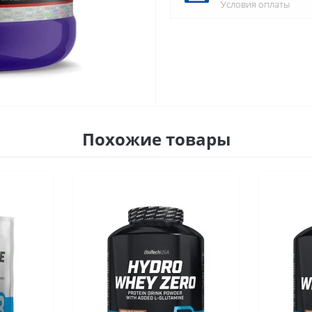
Условия оплаты
Похожие товары