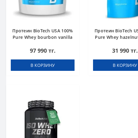
Протеин BioTech USA 100%
Протеин BioTech U
Pure Whey bourbon vanilla
Pure Whey hazelnut
4000 g
97 990 тг.
31 990 тг.
В КОРЗИНУ
В КОРЗИНУ