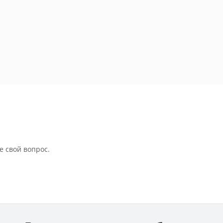
е свой вопрос.