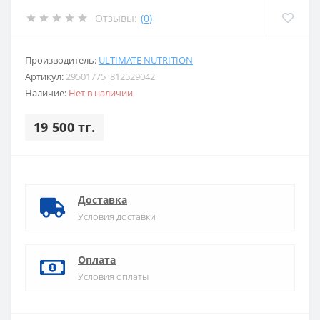
Отзывы:
(0)
Производитель:
ULTIMATE NUTRITION
Артикул:
29501775_812529042
Наличие:
Нет в наличии
19 500 тг.
Доставка
Условия доставки
Оплата
Условия оплаты