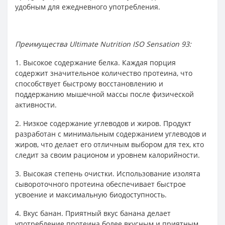
удобным для ежедневного употребления.
Преимущества Ultimate Nutrition ISO Sensation 93:
1. Высокое содержание белка. Каждая порция
содержит значительное количество протеина, что
способствует быстрому восстановлению и
поддержанию мышечной массы после физической
активности.
2. Низкое содержание углеводов и жиров. Продукт
разработан с минимальным содержанием углеводов и
жиров, что делает его отличным выбором для тех, кто
следит за своим рационом и уровнем калорийности.
3. Высокая степень очистки. Использование изолята
сывороточного протеина обеспечивает быстрое
усвоение и максимальную биодоступность.
4. Вкус банан. Приятный вкус банана делает
употребление протеина более вкусным и приятным.