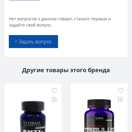
Нет вопросов о данном товаре, станьте первым и
задайте свой вопрос.
+ Задать вопрос
Другие товары этого бренда