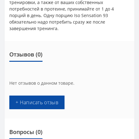
тренировки, а также от ваших собственных
потребностей в протеине, принимайте от 1 до 4
порций в день. Одну порцию Iso Sensation 93
обязательно надо потребить сразу же после
завершения тренинга.
Отзывов (0)
Нет отзывов о данном товаре.
+ Написать отзыв
Вопросы
(0)