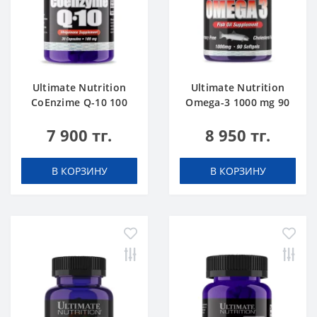
Ultimate Nutrition
Ultimate Nutrition
CoEnzime Q-10 100
Omega-3 1000 mg 90
mg 30 caps
softgels
7 900 тг.
8 950 тг.
В КОРЗИНУ
В КОРЗИНУ