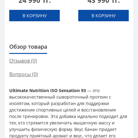
24 990 тг.
43 990 тг.
В КОРЗИНУ
В КОРЗИНУ
Обзор товара
Отзывов (0)
Вопросы
(0)
Ultimate Nutrition ISO Sensation 93
— это
высококачественный сывороточный протеин с
изолятом, который разработан для поддержки
достижения спортивных целей и восстановления
после тренировок. Эта добавка идеально подходит для
тех, кто стремится увеличить мышечную массу и
улучшить физическую форму. Вкус банан придает
продукту приятный аромат и вкус, что делает его