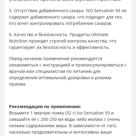
5. Отсутствие добавленного сахара. ISO Sensation 93 не
содержит добавленного сахара, что подходит для тех,
кто хочет контролировать потребление сахаров.
6. Качество и безопасность. Продукты Ultimate
Nutrition проходят строгий контроль качества, что
гарантирует их безопасность и эффективность.
Перед началом применения рекомендуется
ознакомиться с инструкцией и проконсультироваться с
врачом или специалистом по питанию для
определения оптимальной дозировки и режима
приема.
Рекомендации по применению:
Возьмите 1 мерную ложку (32 г) Iso Sensation 93 и
смешайте её с 200-250 мл воды либо молока с очень
низким содержанием жира. В зависимости от того,
насколько продолжительны и интенсивны ваши