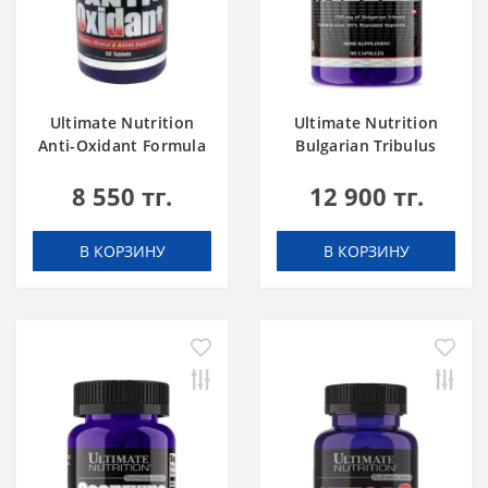
Ultimate Nutrition
Ultimate Nutrition
Anti-Oxidant Formula
Bulgarian Tribulus
50 tab
750mg 90 caps
8 550 тг.
12 900 тг.
В КОРЗИНУ
В КОРЗИНУ