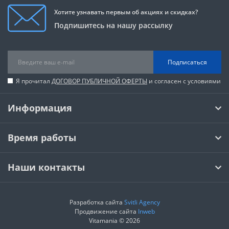
Хотите узнавать первым об акциях и скидках?
Подпишитесь на нашу рассылку
Подписаться
Я прочитал
ДОГОВОР ПУБЛИЧНОЙ ОФЕРТЫ
и согласен с условиями
Информация
Время работы
Наши контакты
Разработка сайта
Svitli Agency
Продвижение сайта
Inweb
Vitamania © 2026