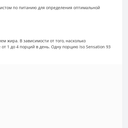
листом по питанию для определения оптимальной
ием жира. В зависимости от того, насколько
т 1 до 4 порций в день. Одну порцию Iso Sensation 93