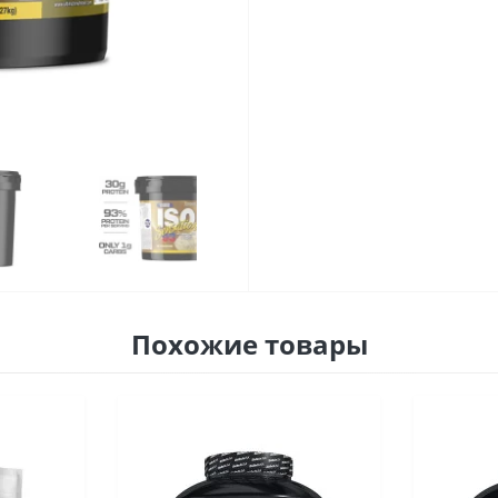
Похожие товары