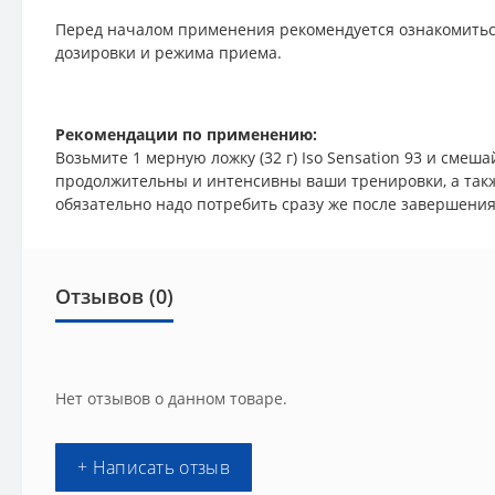
Перед началом применения рекомендуется ознакомитьс
дозировки и режима приема.
Рекомендации по применению:
Возьмите 1 мерную ложку (32 г) Iso Sensation 93 и смеш
продолжительны и интенсивны ваши тренировки, а также
обязательно надо потребить сразу же после завершения
Отзывов (0)
Нет отзывов о данном товаре.
+ Написать отзыв