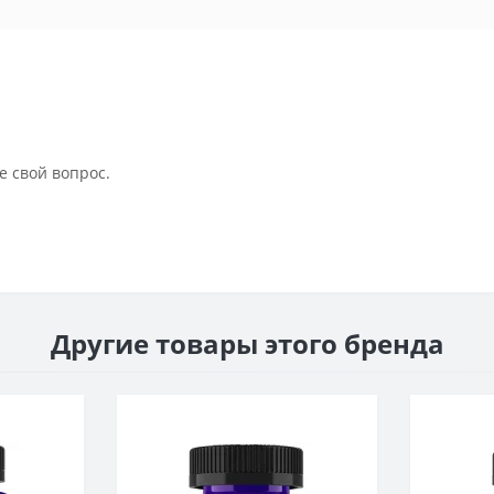
е свой вопрос.
Другие товары этого бренда