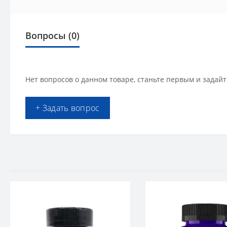
Вопросы
(0)
Нет вопросов о данном товаре, станьте первым и задайт
+ Задать вопрос