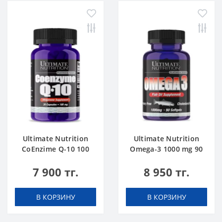
Ultimate Nutrition
Ultimate Nutrition
CoEnzime Q-10 100
Omega-3 1000 mg 90
mg 30 caps
softgels
7 900 тг.
8 950 тг.
В КОРЗИНУ
В КОРЗИНУ