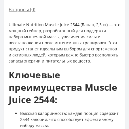
Вопросы
(0)
Ultimate Nutrition Muscle Juice 2544 (Банан, 2,3 кг) — это
мощный гейнер, разработанный для поддержки
набора мышечной массы, увеличения силы и
восстановления после интенсивных тренировок. Этот
продукт станет идеальным выбором для спортсменов
и активных людей, которым важно быстро восполнять
запасы энергии и питательных веществ.
Ключевые
преимущества Muscle
Juice 2544:
Высокая калорийность: каждая порция содержит
2544 калории, что способствует эффективному
набору массы.