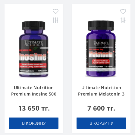
Ultimate Nutrition
Ultimate Nutrition
Premium Inosine 500
Premium Melatonin 3
mg 100 caps
mg 60 caps
13 650 тг.
7 600 тг.
В КОРЗИНУ
В КОРЗИНУ