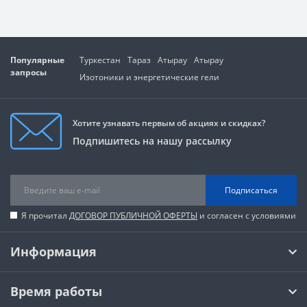
Популярные
Туркестан
Тараз
Атырау
Атырау
запросы
Изотоники и энергетические гели
Хотите узнавать первым об акциях и скидках?
Подпишитесь на нашу рассылку
Подписаться
Я прочитал
ДОГОВОР ПУБЛИЧНОЙ ОФЕРТЫ
и согласен с условиями
Информация
Время работы