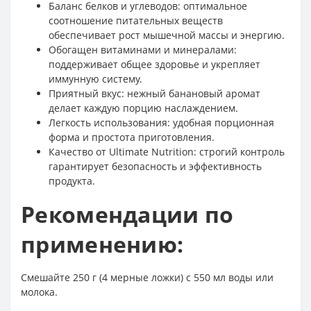
Баланс белков и углеводов: оптимальное
соотношение питательных веществ
обеспечивает рост мышечной массы и энергию.
Обогащен витаминами и минералами:
поддерживает общее здоровье и укрепляет
иммунную систему.
Приятный вкус: нежный банановый аромат
делает каждую порцию наслаждением.
Легкость использования: удобная порционная
форма и простота приготовления.
Качество от Ultimate Nutrition: строгий контроль
гарантирует безопасность и эффективность
продукта.
Рекомендации по
применению:
Смешайте 250 г (4 мерные ложки) с 550 мл воды или
молока.