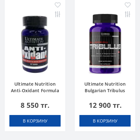
Ultimate Nutrition
Ultimate Nutrition
Anti-Oxidant Formula
Bulgarian Tribulus
50 tab
750mg 90 caps
8 550 тг.
12 900 тг.
В КОРЗИНУ
В КОРЗИНУ