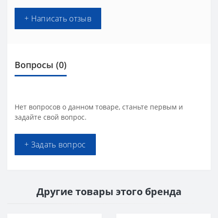
+ Написать отзыв
Вопросы
(0)
Нет вопросов о данном товаре, станьте первым и
задайте свой вопрос.
+ Задать вопрос
Другие товары этого бренда