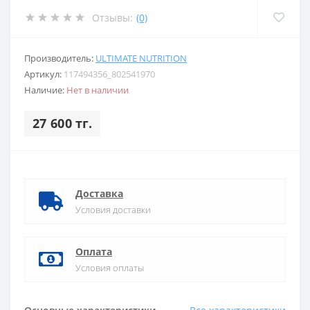
Отзывы:
(0)
Производитель:
ULTIMATE NUTRITION
Артикул:
117494356_802541970
Наличие:
Нет в наличии
27 600 тг.
Доставка
Условия доставки
Оплата
Условия оплаты