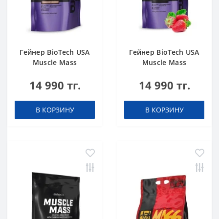
Гейнер BioTech USA
Гейнер BioTech USA
Muscle Mass
Muscle Mass
Chocolate 1000 g
Strawberry 1000 g
14 990 тг.
14 990 тг.
В КОРЗИНУ
В КОРЗИНУ