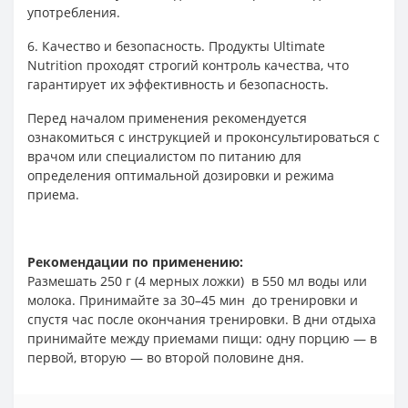
употребления.
6. Качество и безопасность. Продукты Ultimate
Nutrition проходят строгий контроль качества, что
гарантирует их эффективность и безопасность.
Перед началом применения рекомендуется
ознакомиться с инструкцией и проконсультироваться с
врачом или специалистом по питанию для
определения оптимальной дозировки и режима
приема.
Рекомендации по применению:
Размешать 250 г (4 мерных ложки) в 550 мл воды или
молока. Принимайте за 30–45 мин до тренировки и
спустя час после окончания тренировки. В дни отдыха
принимайте между приемами пищи: одну порцию — в
первой, вторую — во второй половине дня.