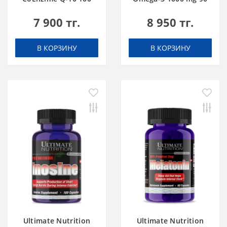
mg 30 caps
softgels
7 900 тг.
8 950 тг.
В КОРЗИНУ
В КОРЗИНУ
Ultimate Nutrition
Ultimate Nutrition