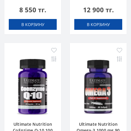
50 tab
750mg 90 caps
8 550 тг.
12 900 тг.
В КОРЗИНУ
В КОРЗИНУ
Ultimate Nutrition
Ultimate Nutrition
CoEnzime Q-10 100
Omega-3 1000 mg 90