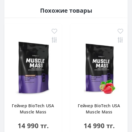
Похожие товары
Гейнер BioTech USA
Гейнер BioTech USA
Muscle Mass
Muscle Mass
Chocolate 1000 g
Strawberry 1000 g
14 990 тг.
14 990 тг.