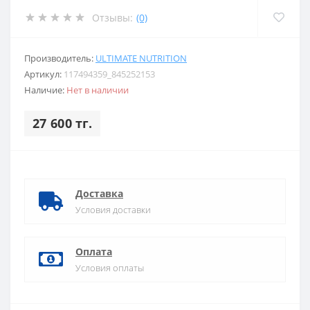
Отзывы:
(0)
Производитель:
ULTIMATE NUTRITION
Артикул:
117494359_845252153
Наличие:
Нет в наличии
27 600 тг.
Доставка
Условия доставки
Оплата
Условия оплаты