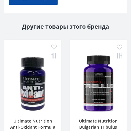
Другие товары этого бренда
Ultimate Nutrition
Ultimate Nutrition
Anti-Oxidant Formula
Bulgarian Tribulus