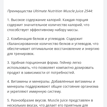
Преимущества Ultimate Nutrition Muscle Juice 2544:
1. Высокое содержание калорий. Каждая порция
содержит значительное количество калорий, что
способствует эффективному набору массы.
2. Комбинация белков и углеводов. Содержит
сбалансированное количество белков и углеводов, что
обеспечивает оптимальное восстановление и энергию
для тренировок.
3. Удобная порционная форма. Гейнер легко
использовать, что позволяет компактно дозировать
продукт в зависимости от потребностей.
4. Витамины и минералы. Добавлённые витамины и
минералы поддерживают общее состояние организма
и укрепляют иммунную систему.
5. Разнообразие вкусов. Muscle Juice представлен в
нескольких вкусах, что делает его приятным для