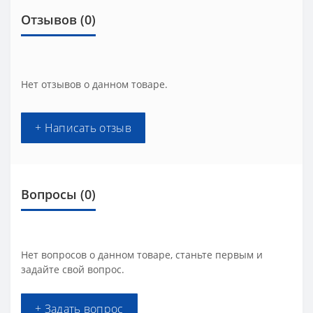
Отзывов (0)
Нет отзывов о данном товаре.
+ Написать отзыв
Вопросы
(0)
Нет вопросов о данном товаре, станьте первым и
задайте свой вопрос.
+ Задать вопрос