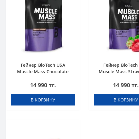
Гейнер BioTech USA
Гейнер BioTech
Muscle Mass Chocolate
Muscle Mass Stra
1000 g
1000 g
14 990 тг.
14 990 тг.
В КОРЗИНУ
В КОРЗИНУ