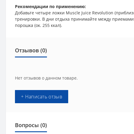
Рекомендации по применению:
Добавьте четыре ложки Muscle Juice Revolution (приблиз
тренировки. В дни отдыха принимайте между приемами п
порошка (ок. 255 ккал).
Отзывов (0)
Нет отзывов о данном товаре.
+ Написать отзыв
Вопросы
(0)