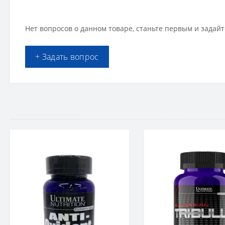
Нет вопросов о данном товаре, станьте первым и задайт
+ Задать вопрос