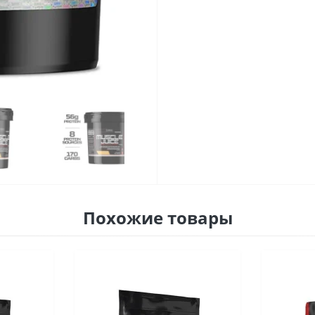
Похожие товары