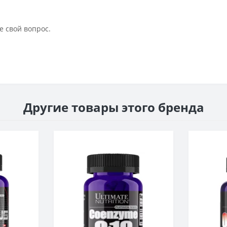
е свой вопрос.
Другие товары этого бренда