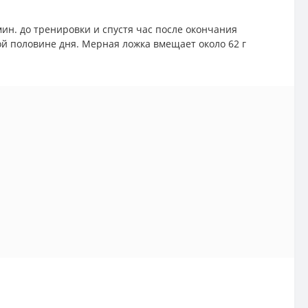
мин. до тренировки и спустя час после окончания
й половине дня. Мерная ложка вмещает около 62 г