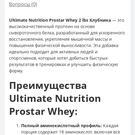
Вопросы
(0)
Ultimate Nutrition Prostar Whey 2 lbs Клубника
— это
высококачественный протеин на основе
сывороточного белка, разработанный для ускоренного
восстановления, укрепления мышечной массы и
повышения физической выносливости. Эта добавка
идеально подходит для активных людей и
спортсменов, которые хотят добиться быстрых
результатов в тренировках и улучшить физическую
форму.
Преимущества
Ultimate Nutrition
Prostar Whey:
Полный аминокислотный профиль:
Каждая
порция содержит 18 аминокислот, включая все