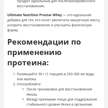
продукт идеальным для послетренировочного
восстановления.
Ultimate Nutrition Prostar Whey
— это идеальная
добавка для тех, кто хочет увеличить мышечную массу,
ускорить восстановление и улучшить физическую
форму.
Рекомендации по
применению
протеина:
Размешайте 30 г (1 порция) в 250-300 мл воды
или молока.
Употребляйте:
После тренировки для восстановления
мышц.
Между приемами пищи для поддержания
стабильного уровня белка в организме.