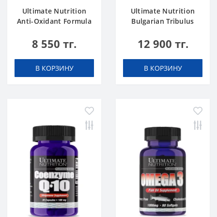
Ultimate Nutrition
Ultimate Nutrition
Anti-Oxidant Formula
Bulgarian Tribulus
50 tab
750mg 90 caps
8 550 тг.
12 900 тг.
В КОРЗИНУ
В КОРЗИНУ