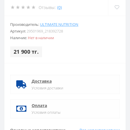
Отзывы:
(0)
Производитель:
ULTIMATE NUTRITION
Артикул:
29501969_218392728
Наличие:
Нет в наличии
21 900 тг.
Доставка
Условия доставки
Оплата
Условия оплаты