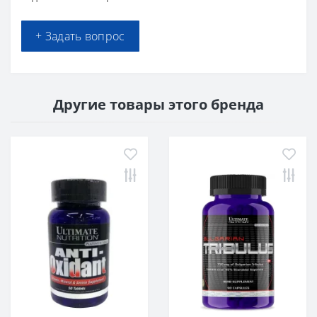
+ Задать вопрос
Другие товары этого бренда