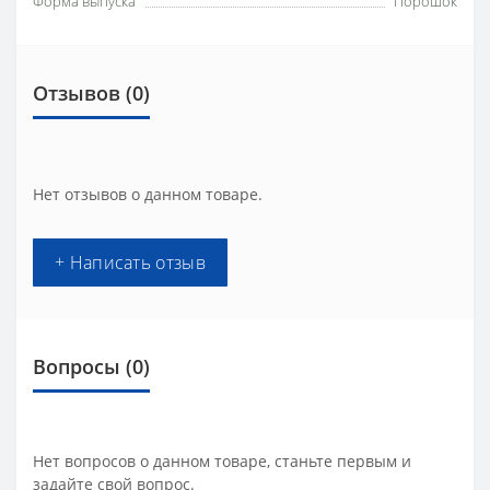
Форма выпуска
Порошок
Отзывов (0)
Нет отзывов о данном товаре.
+ Написать отзыв
Вопросы
(0)
Нет вопросов о данном товаре, станьте первым и
задайте свой вопрос.