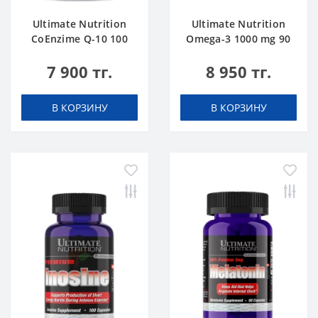
Ultimate Nutrition
Ultimate Nutrition
CoEnzime Q-10 100
Omega-3 1000 mg 90
mg 30 caps
softgels
7 900 тг.
8 950 тг.
В КОРЗИНУ
В КОРЗИНУ