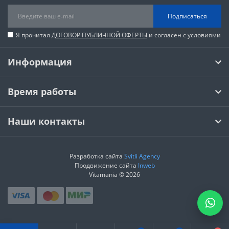
Подписаться
Я прочитал
ДОГОВОР ПУБЛИЧНОЙ ОФЕРТЫ
и согласен с условиями
Информация
Время работы
Наши контакты
Разработка сайта
Svitli Agency
Продвижение сайта
Inweb
Vitamania © 2026