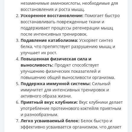
незаменимые аминокислоты, необходимые для
восстановления и роста мышц.
Ускоренное восстановление:
Помогает быстро
восстанавливать поврежденные ткани и
поддерживает процессы регенерации мышц
после интенсивных тренировок.
Подавление катаболизма:
Ускоряет синтез
белка, что препятствует разрушению мышц и
улучшает их рост.
Повышенная физическая сила и
выносливость:
Продукт способствует
улучшению физических показателей и
повышению общей выносливости организма.
Поддержка иммунной системы:
Сильный
иммунитет для интенсивных тренировок и
активного образа жизни.
Приятный вкус клубники:
Вкус клубники делает
употребление протеинового коктейля приятным
и разнообразным.
Легко усваиваемый белок:
Белок быстро и
эффективно усваивается организмом, что делает