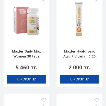
Maxler Daily Max
Maxler Hyaluronic
Women 30 tabs
Acid + Vitamin C 20
tabs Апельсин
5 460 тг.
2 000 тг.
В КОРЗИНУ
В КОРЗИНУ