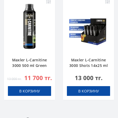
Maxler L-Carnitine
Maxler L-Carnitine
3000 500 ml Green
3000 Shots 14x25 ml
Apple
Citrus
11 700 тг.
13 000 тг.
13 000 тг.
В КОРЗИНУ
В КОРЗИНУ