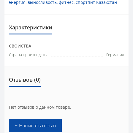
энергия
,
выносливость
,
фитнес
,
спортпит Казахстан
Характеристики
СВОЙСТВА
Страна производства
Германия
Отзывов (0)
Нет отзывов о данном товаре.
+ Написать отзыв