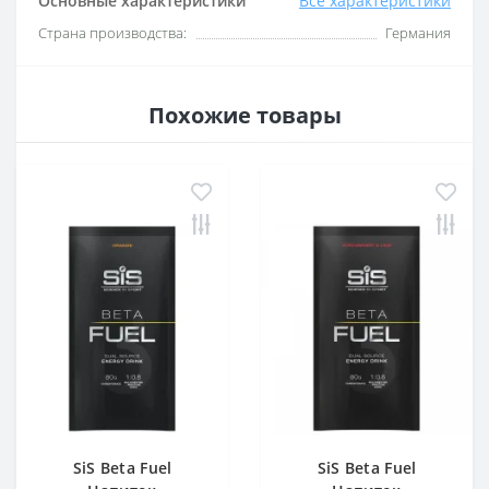
Основные характеристики
Все характеристики
Страна производства:
Германия
Похожие товары
SiS Beta Fuel
SiS Beta Fuel