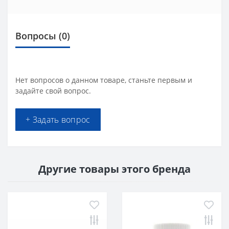
Вопросы
(0)
Нет вопросов о данном товаре, станьте первым и
задайте свой вопрос.
+ Задать вопрос
Другие товары этого бренда