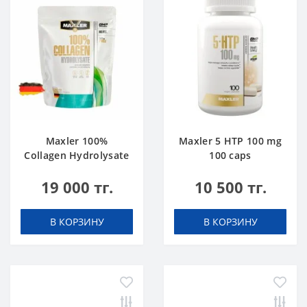
Maxler 100%
Maxler 5 HTP 100 mg
Collagen Hydrolysate
100 caps
500 g
19 000 тг.
10 500 тг.
В КОРЗИНУ
В КОРЗИНУ