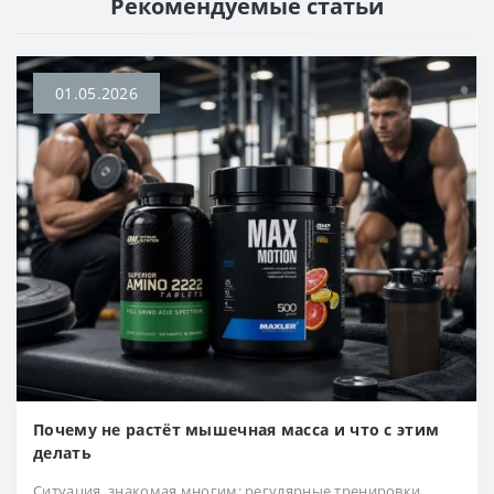
Рекомендуемые статьи
01.05.2026
Почему не растёт мышечная масса и что с этим
делать
Ситуация, знакомая многим: регулярные тренировки,