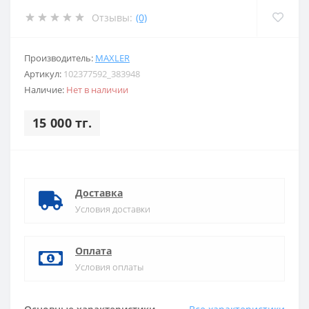
Отзывы:
(0)
Производитель:
MAXLER
Артикул:
102377592_383948
Наличие:
Нет в наличии
15 000 тг.
Доставка
Условия доставки
Оплата
Условия оплаты