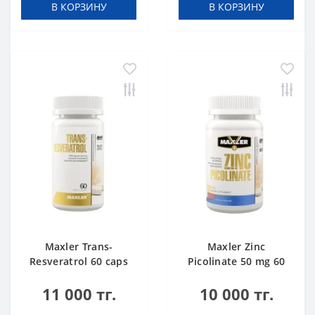
В КОРЗИНУ
В КОРЗИНУ
Maxler Trans-
Maxler Zinc
Resveratrol 60 caps
Picolinate 50 mg 60
tabs
11 000 тг.
10 000 тг.