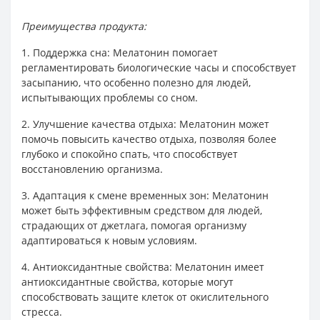
Преимущества продукта:
1. Поддержка сна: Мелатонин помогает
регламентировать биологические часы и способствует
засыпанию, что особенно полезно для людей,
испытывающих проблемы со сном.
2. Улучшение качества отдыха: Мелатонин может
помочь повысить качество отдыха, позволяя более
глубоко и спокойно спать, что способствует
восстановлению организма.
3. Адаптация к смене временных зон: Мелатонин
может быть эффективным средством для людей,
страдающих от джетлага, помогая организму
адаптироваться к новым условиям.
4. Антиоксидантные свойства: Мелатонин имеет
антиоксидантные свойства, которые могут
способствовать защите клеток от окислительного
стресса.