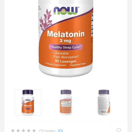
Отзывы:
(0)