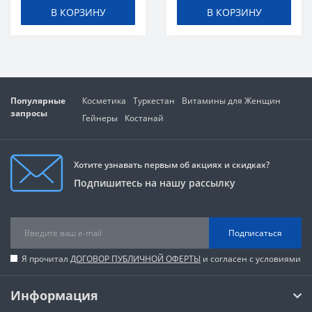
В КОРЗИНУ
В КОРЗИНУ
Популярные
Косметика
Туркестан
Витамины для Женщин
запросы
Гейнеры
Костанай
Хотите узнавать первым об акциях и скидках?
Подпишитесь на нашу рассылку
Подписаться
Я прочитал
ДОГОВОР ПУБЛИЧНОЙ ОФЕРТЫ
и согласен с условиями
Информация