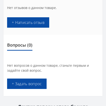
Нет отзывов о данном товаре.
+ Написать отзыв
Вопросы
(0)
Нет вопросов о данном товаре, станьте первым и
задайте свой вопрос.
+ Задать вопрос