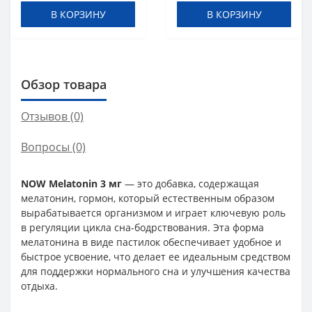
В КОРЗИНУ
В КОРЗИНУ
Обзор товара
Отзывов (0)
Вопросы
(0)
NOW Melatonin 3 мг
— это добавка, содержащая
мелатонин, гормон, который естественным образом
вырабатывается организмом и играет ключевую роль
в регуляции цикла сна-бодрствования. Эта форма
мелатонина в виде пастилок обеспечивает удобное и
быстрое усвоение, что делает ее идеальным средством
для поддержки нормального сна и улучшения качества
отдыха.