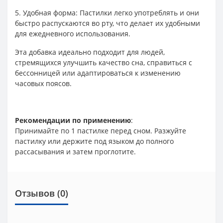
5. Удобная форма: Пастилки легко употреблять и они
быстро распускаются во рту, что делает их удобными
для ежедневного использования.
Эта добавка идеально подходит для людей,
стремящихся улучшить качество сна, справиться с
бессонницей или адаптироваться к изменению
часовых поясов.
Рекомендации по применению
:
Принимайте по 1 пастилке перед сном. Разжуйте
пастилку или держите под языком до полного
рассасывания и затем проглотите.
Отзывов (0)