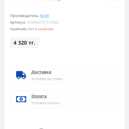
Производитель:
NOW
Артикул:
103456970_515043
Наличие:
Нет в наличии
4 320 тг.
Доставка
Условия доставки
Оплата
Условия оплаты