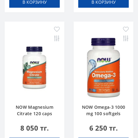
В КОРЗИНУ
В КОРЗИНУ
NOW Magnesium
NOW Omega-3 1000
Citrate 120 caps
mg 100 softgels
8 050 тг.
6 250 тг.