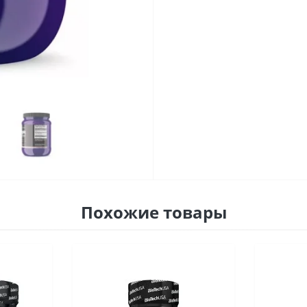
Похожие товары