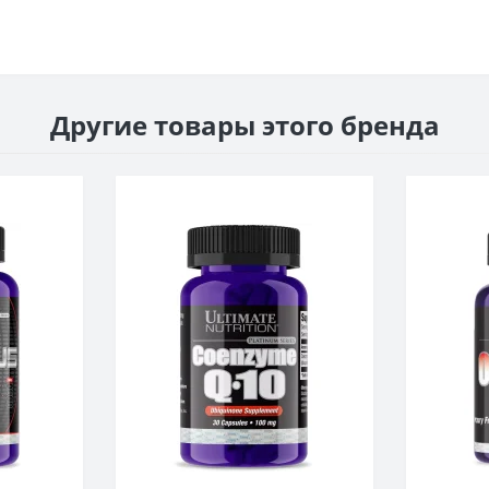
Другие товары этого бренда