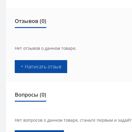
Отзывов (0)
Нет отзывов о данном товаре.
+ Написать отзыв
Вопросы
(0)
Нет вопросов о данном товаре, станьте первым и задайт