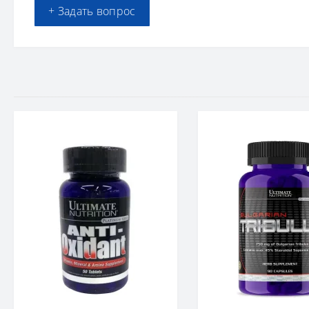
+ Задать вопрос