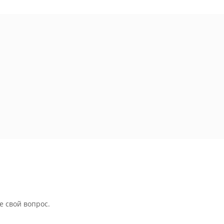
е свой вопрос.