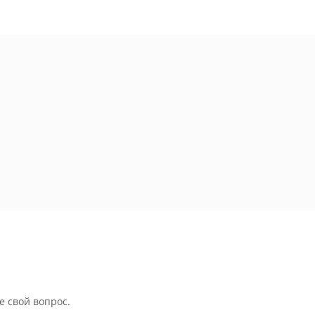
е свой вопрос.