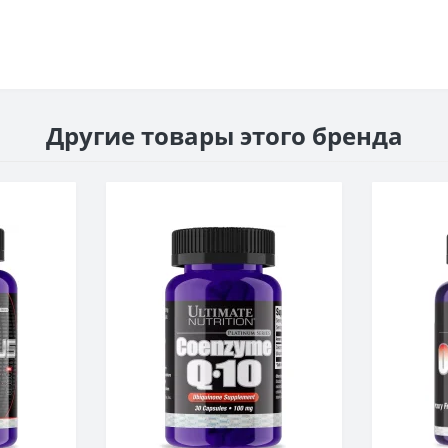
Другие товары этого бренда