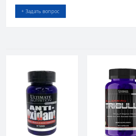
+ Задать вопрос