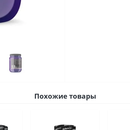
Похожие товары