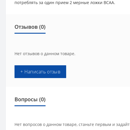
потреблять за один прием 2 мерные ложки BCAA.
Отзывов (0)
Нет отзывов о данном товаре.
+ Написать отзыв
Вопросы
(0)
Нет вопросов о данном товаре, станьте первым и задайт