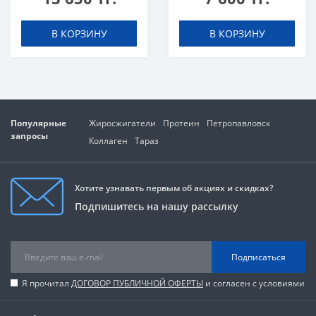
В КОРЗИНУ
В КОРЗИНУ
Популярные
Жиросжигатели
Протеин
Петропавловск
запросы
Коллаген
Тараз
Хотите узнавать первым об акциях и скидках?
Подпишитесь на нашу рассылку
Подписаться
Я прочитал
ДОГОВОР ПУБЛИЧНОЙ ОФЕРТЫ
и согласен с условиями