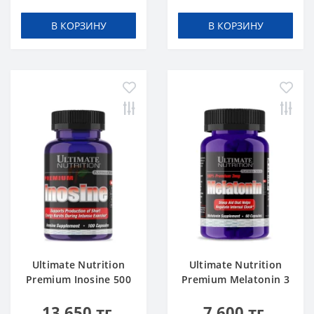
В КОРЗИНУ
В КОРЗИНУ
Ultimate Nutrition
Ultimate Nutrition
Premium Inosine 500
Premium Melatonin 3
mg 100 caps
mg 60 caps
13 650 тг.
7 600 тг.