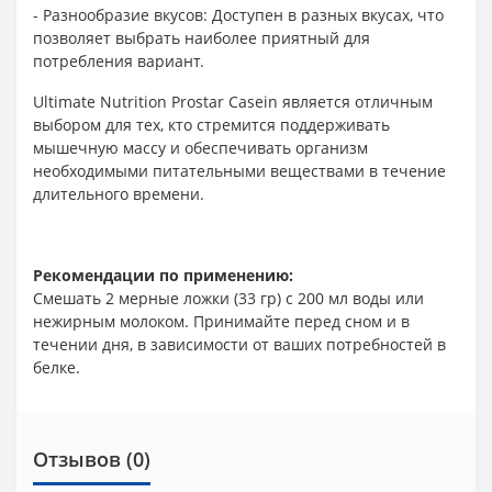
- Разнообразие вкусов: Доступен в разных вкусах, что
позволяет выбрать наиболее приятный для
потребления вариант.
Ultimate Nutrition Prostar Casein является отличным
выбором для тех, кто стремится поддерживать
мышечную массу и обеспечивать организм
необходимыми питательными веществами в течение
длительного времени.
Рекомендации по применению:
Смешать 2 мерные ложки (33 гр) с 200 мл воды или
нежирным молоком. Принимайте перед сном и в
течении дня, в зависимости от ваших потребностей в
белке.
Отзывов (0)