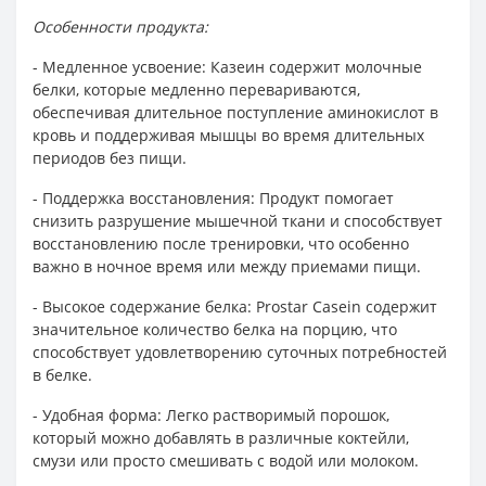
Особенности продукта:
- Медленное усвоение: Казеин содержит молочные
белки, которые медленно перевариваются,
обеспечивая длительное поступление аминокислот в
кровь и поддерживая мышцы во время длительных
периодов без пищи.
- Поддержка восстановления: Продукт помогает
снизить разрушение мышечной ткани и способствует
восстановлению после тренировки, что особенно
важно в ночное время или между приемами пищи.
- Высокое содержание белка: Prostar Casein содержит
значительное количество белка на порцию, что
способствует удовлетворению суточных потребностей
в белке.
- Удобная форма: Легко растворимый порошок,
который можно добавлять в различные коктейли,
смузи или просто смешивать с водой или молоком.