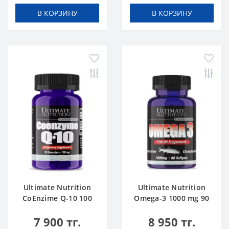
В КОРЗИНУ
В КОРЗИНУ
Ultimate Nutrition
Ultimate Nutrition
CoEnzime Q-10 100
Omega-3 1000 mg 90
mg 30 caps
softgels
7 900 тг.
8 950 тг.