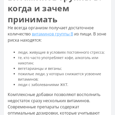
когда и зачем
принимать
Не всегда организм получает достаточное
количество
витаминов группы B
из пищи. В зоне
риска находятся:
люди, живущие в условиях постоянного стресса;
те, кто часто употребляет кофе, алкоголь или
никотин;
вегетарианцы и веганы;
пожилые люди, у которых снижается усвоение
витаминов;
люди с заболеваниями ЖКТ.
Комплексные добавки позволяют восполнить
недостаток сразу нескольких витаминов.
Современные препараты содержат
оптимальные дозировки, которые учитывают