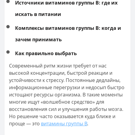
Источники витаминов группы B: где их
искать в питании
Комплексы витаминов группы B: когда и
зачем принимать
Как правильно выбрать
Современный ритм жизни требует от нас
высокой концентрации, быстрой реакции и
устойчивости к стрессу. Постоянные дедлайны,
информационные перегрузки и недосып быстро
истощают ресурсы организма. В такие моменты
многие ищут «волшебное средство» для
восстановления сил и улучшения работы мозга.
Но решение часто оказывается куда ближе и
проще — это
витамины группы B
.