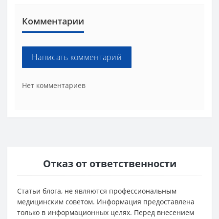
Комментарии
Написать комментарий
Нет комментариев
Отказ от ответственности
Статьи блога, не являются профессиональным
медицинским советом. Информация предоставлена
только в информационных целях. Перед внесением