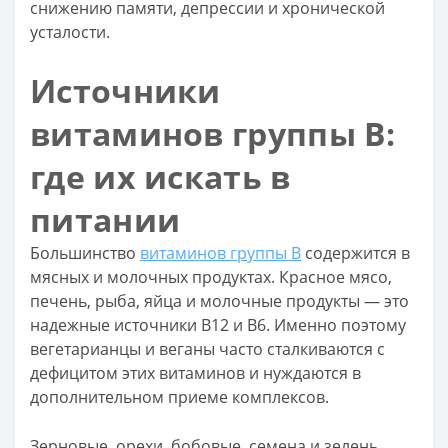
снижению памяти, депрессии и хронической
усталости.
Источники
витаминов группы B:
где их искать в
питании
Большинство
витаминов группы B
содержится в
мясных и молочных продуктах. Красное мясо,
печень, рыба, яйца и молочные продукты — это
надежные источники B12 и B6. Именно поэтому
вегетарианцы и веганы часто сталкиваются с
дефицитом этих витаминов и нуждаются в
дополнительном приеме комплексов.
Зерновые, орехи, бобовые, семена и зелень