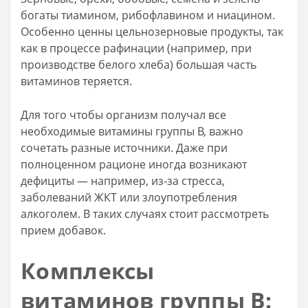
богаты тиамином, рибофлавином и ниацином.
Особенно ценны цельнозерновые продукты, так
как в процессе рафинации (например, при
производстве белого хлеба) большая часть
витаминов теряется.
Для того чтобы организм получал все
необходимые витамины группы B, важно
сочетать разные источники. Даже при
полноценном рационе иногда возникают
дефициты — например, из-за стресса,
заболеваний ЖКТ или злоупотребления
алкоголем. В таких случаях стоит рассмотреть
прием добавок.
Комплексы
витаминов группы B: