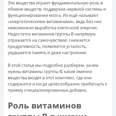
Эти вещества играют фундаментальную роль в
обмене веществ, поддержке нервной системы и
функционировании мозга. Их ещё называют
«энергетическими витаминами», ведь без них
невозможно выработка клеточной энергии.
Недостаток витаминов группы B напрямую
отражается на самочувствии: снижается
продуктивность, появляется усталость,
ухудшается память и даже настроение.
В этой статье мы подробно разберем, зачем
нужны витамины группы B, какие именно
вещества входят в этот комплекс, где они
содержатся и когда целесообразно прибегнуть к
приему специализированных добавок.
Роль витаминов