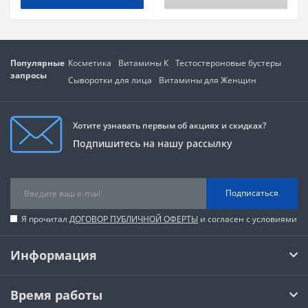
Популярные
Косметика
Витамины К
Тестостероновые бустеры
запросы
Сыворотки для лица
Витамины для Женщин
Хотите узнавать первым об акциях и скидках?
Подпишитесь на нашу рассылку
Подписаться
Я прочитал
ДОГОВОР ПУБЛИЧНОЙ ОФЕРТЫ
и согласен с условиями
Информация
Время работы