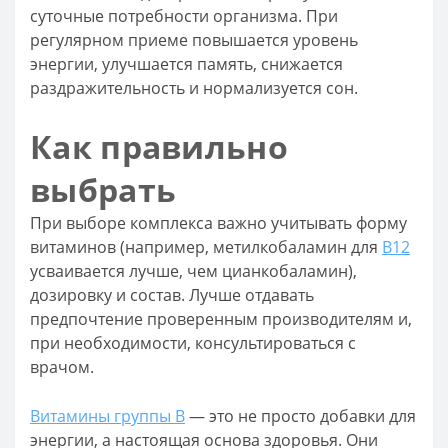
суточные потребности организма. При
регулярном приеме повышается уровень
энергии, улучшается память, снижается
раздражительность и нормализуется сон.
Как правильно
выбрать
При выборе комплекса важно учитывать форму
витаминов (например, метилкобаламин для
B12
усваивается лучше, чем цианкобаламин),
дозировку и состав. Лучше отдавать
предпочтение проверенным производителям и,
при необходимости, консультироваться с
врачом.
Витамины группы B
— это не просто добавки для
энергии, а настоящая основа здоровья. Они