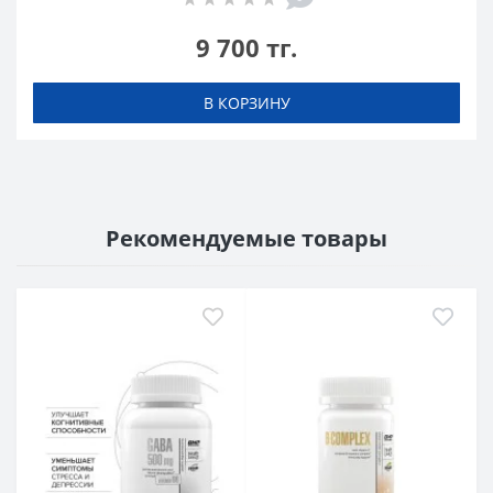
9 700 тг.
В КОРЗИНУ
Рекомендуемые товары