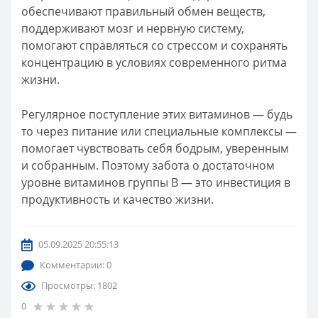
обеспечивают правильный обмен веществ,
поддерживают мозг и нервную систему,
помогают справляться со стрессом и сохранять
концентрацию в условиях современного ритма
жизни.
Регулярное поступление этих витаминов — будь
то через питание или специальные комплексы —
помогает чувствовать себя бодрым, уверенным
и собранным. Поэтому забота о достаточном
уровне витаминов группы B — это инвестиция в
продуктивность и качество жизни.
05.09.2025 20:55:13
Комментарии: 0
Просмотры: 1802
0