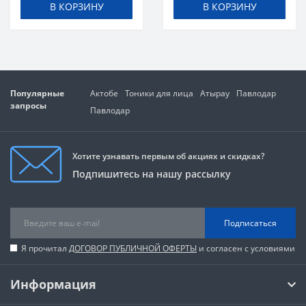
В КОРЗИНУ
В КОРЗИНУ
Популярные
Актобе
Тоники для лица
Атырау
Павлодар
запросы
Павлодар
Хотите узнавать первым об акциях и скидках?
Подпишитесь на нашу рассылку
Подписаться
Я прочитал
ДОГОВОР ПУБЛИЧНОЙ ОФЕРТЫ
и согласен с условиями
Информация