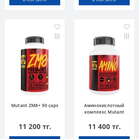
Mutant ZM8+ 90 caps
Аминокислотный
комплекс Mutant
Amino 300 tabs
11 200 тг.
11 400 тг.