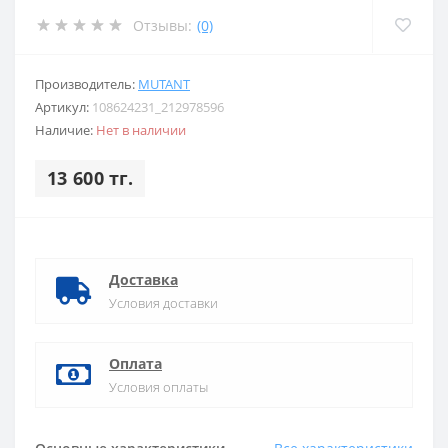
Отзывы:
(0)
Производитель:
MUTANT
Артикул:
108624231_212978596
Наличие:
Нет в наличии
13 600 тг.
Доставка
Условия доставки
Оплата
Условия оплаты