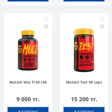
Mutant MULTI 60 tab
Mutant Test 90 caps
9 000 тг.
15 200 тг.
В КОРЗИНУ
В КОРЗИНУ