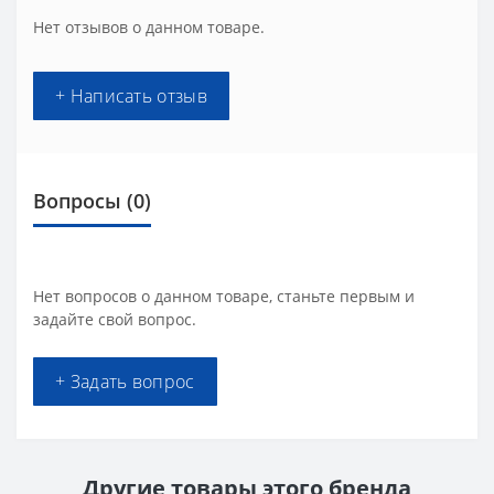
Нет отзывов о данном товаре.
+ Написать отзыв
Вопросы
(0)
Нет вопросов о данном товаре, станьте первым и
задайте свой вопрос.
+ Задать вопрос
Другие товары этого бренда