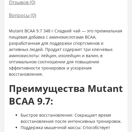
Отзывов (0)
Вопросы
(0)
Mutant BCAA 9.7 348 г Сладкий чай — это премиальная
пищевая добавка с аминокислотами BCAA,
разработанная для поддержки спортсменов и
активных людей. Продукт содержит три ключевых
аминокислоты: лейцин, изолейцин и валин, в
оптимальном соотношении для повышения
эффективности тренировок и ускорения
восстановления.
Преимущества Mutant
BCAA 9.7:
Быстрое восстановление: Сокращает время
восстановления после интенсивных тренировок.
Поддержка мышечной массы: Способствует