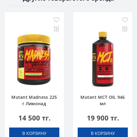
Mutant Madness 225
Mutant MCT OIL 946
г Лимонад
мл
14 500 тг.
19 900 тг.
В КОРЗИНУ
В КОРЗИНУ