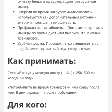
синтезу белка и предотвращает разрушение
мышц.
Энергия во время нагрузок: Аминокислоты
используются как дополнительный источник
энергии, повышая выносливость.
Профилактика катаболизма: Помогает сохранить
мышцы во время диет или высокоинтенсивных
тренировок.
Удобная форма: Порошок легко смешивается с
водой, имеет приятный вкус сладкого чая.
Как принимать:
Смешайте одну мерную ложку (11,6 г) с 250–500 мл
холодной воды.
Употребляйте во время тренировки или сразу после
нее. В дни отдыха — после пробуждения.
Для кого: